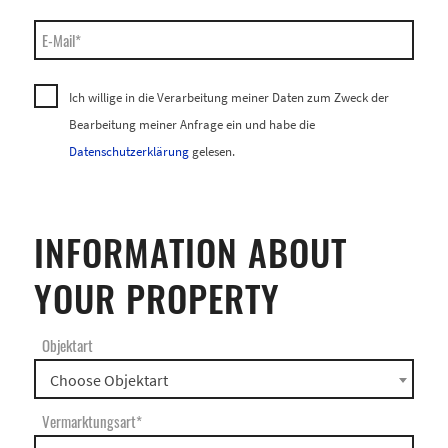
E-Mail*
Ich willige in die Verarbeitung meiner Daten zum Zweck der
Bearbeitung meiner Anfrage ein und habe die
Datenschutzerklärung
gelesen.
INFORMATION ABOUT
YOUR PROPERTY
Objektart
Choose Objektart
Vermarktungsart*