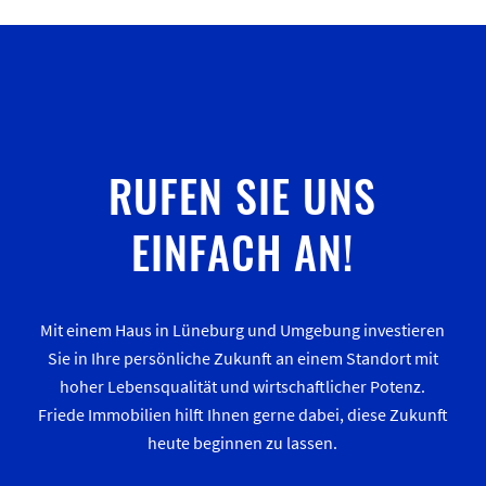
RUFEN SIE UNS
EINFACH AN!
Mit einem Haus in Lüneburg und Umgebung investieren
Sie in Ihre persönliche Zukunft an einem Standort mit
hoher Lebensqualität und wirtschaftlicher Potenz.
Friede Immobilien hilft Ihnen gerne dabei, diese Zukunft
heute beginnen zu lassen.