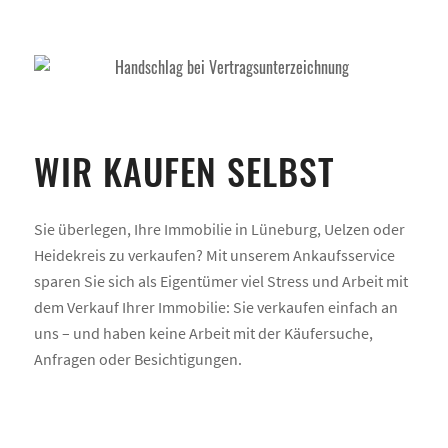
WIR KAUFEN SELBST
Sie überlegen, Ihre Immobilie in Lüneburg, Uelzen oder
Heidekreis zu verkaufen? Mit unserem Ankaufsservice
sparen Sie sich als Eigentümer viel Stress und Arbeit mit
dem Verkauf Ihrer Immobilie: Sie verkaufen einfach an
uns – und haben keine Arbeit mit der Käufersuche,
Anfragen oder Besichtigungen.