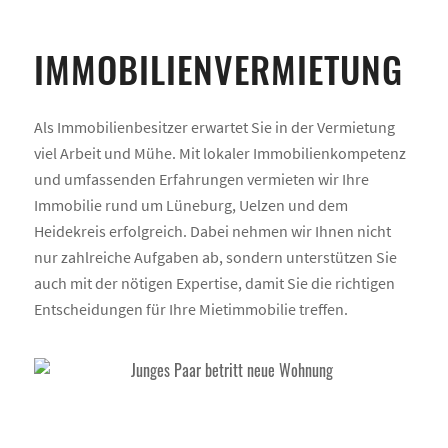
IMMOBILIENVERMIETUNG
Als Immobilienbesitzer erwartet Sie in der Vermietung
viel Arbeit und Mühe. Mit lokaler Immobilienkompetenz
und umfassenden Erfahrungen vermieten wir Ihre
Immobilie rund um Lüneburg, Uelzen und dem
Heidekreis erfolgreich. Dabei nehmen wir Ihnen nicht
nur zahlreiche Aufgaben ab, sondern unterstützen Sie
auch mit der nötigen Expertise, damit Sie die richtigen
Entscheidungen für Ihre Mietimmobilie treffen.