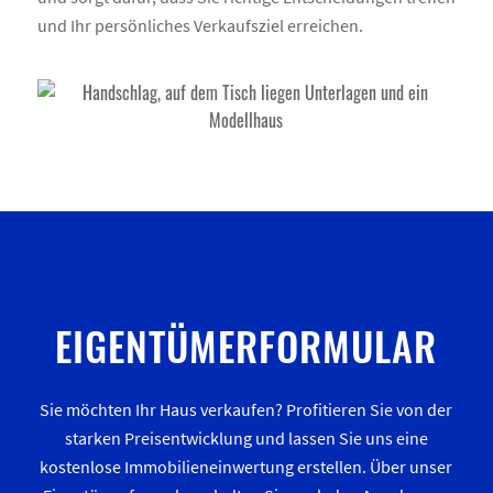
und Ihr persönliches Verkaufsziel erreichen.
EIGENTÜMERFORMULAR
Sie möchten Ihr Haus verkaufen? Profitieren Sie von der
starken Preisentwicklung und lassen Sie uns eine
kostenlose Immobilieneinwertung erstellen. Über unser