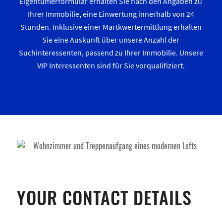
Eigentümerformular erhalten Sie nach den Angaben zu
Ihrer Immobilie, eine Einwertung innerhalb von 24
Stunden. Inklusive einer Martkwertermittlung erhalten
Sie eine Auskunft über unsere Anzahl der
Suchinteressenten, passend zu Ihrer Immobilie. Unsere
VIP Interessenten sind für Sie vorqualifiziert.
YOUR CONTACT DETAILS