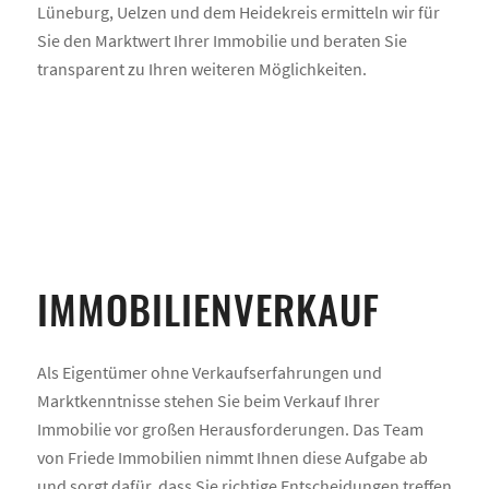
Lüneburg, Uelzen und dem Heidekreis ermitteln wir für
Sie den Marktwert Ihrer Immobilie und beraten Sie
transparent zu Ihren weiteren Möglichkeiten.
IMMOBILIENVERKAUF
Als Eigentümer ohne Verkaufserfahrungen und
Marktkenntnisse stehen Sie beim Verkauf Ihrer
Immobilie vor großen Herausforderungen. Das Team
von Friede Immobilien nimmt Ihnen diese Aufgabe ab
und sorgt dafür, dass Sie richtige Entscheidungen treffen