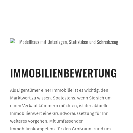
IMMOBILIENBEWERTUNG
Als Eigentümer einer Immobilie ist es wichtig, den
Marktwert zu wissen. Spätestens, wenn Sie sich um
einen Verkauf kümmern möchten, ist der aktuelle
Immobilienwert eine Grundvoraussetzung für Ihr
weiteres Vorgehen. Mit umfassender
Immobilienkompetenz für den Großraum rund um