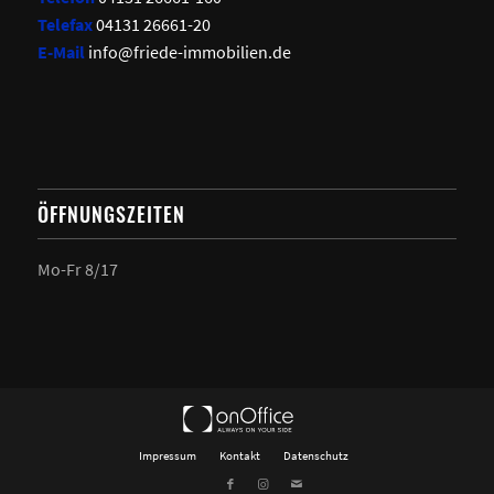
Telefax
04131 26661-20
E-Mail
info@friede-immobilien.de
ÖFFNUNGSZEITEN
Mo-Fr 8/17
Impressum
Kontakt
Datenschutz