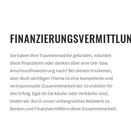
FINANZIERUNGSVERMITTLU
Sie haben Ihre Traumimmobilie gefunden, möchten
diese finanzieren oder denken über eine Um- bzw.
Anschlussfinanzierung nach? Bei diesem trockenen,
aber doch wichtigen Thema ist eine kompetente und
vertrauensvolle Zusammenarbeit der Grundstein für
den Erfolg. Egal ob Sie Käufer oder Verkäufer sind,
bieten wir durch unser umfangreiches Netzwerk zu
Banken und Finanzvermittlern diese Zusammenarbeit.