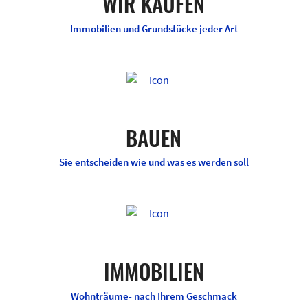
WIR KAUFEN
Immobilien und Grundstücke jeder Art
BAUEN
Sie entscheiden wie und was es werden soll
IMMOBILIEN
Wohnträume- nach Ihrem Geschmack