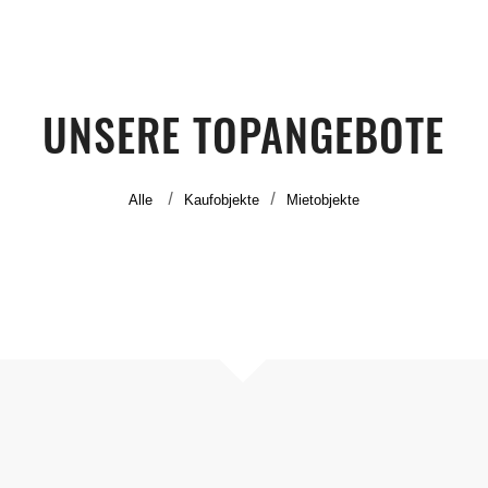
UNSERE TOPANGEBOTE
Alle
Kaufobjekte
Mietobjekte