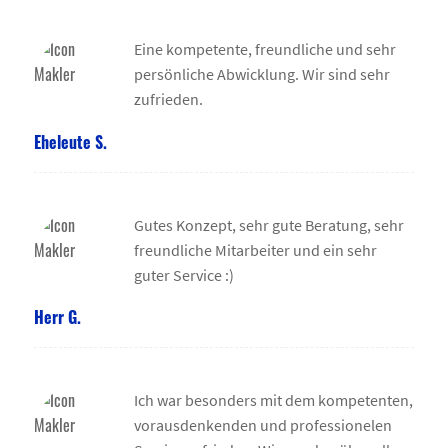
Eine kompetente, freundliche und sehr
persönliche Abwicklung. Wir sind sehr
zufrieden.
Eheleute S.
Gutes Konzept, sehr gute Beratung, sehr
freundliche Mitarbeiter und ein sehr
guter Service :)
Herr G.
Ich war besonders mit dem kompetenten,
vorausdenkenden und professionelen