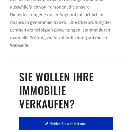
ausschließlich von Personen, die unsere
Dienstleistungen / unser Angebot tatsächlich in
Anspruch genommen haben. Eine Überprüfung der
Echtheit der erfolgten Bewertungen, stammt durch
manuelle Prüfung vor Veröffentlichung auf dieser
Webseite.
SIE WOLLEN IHRE
IMMOBILIE
VERKAUFEN?
Melden Sie sich bei uns