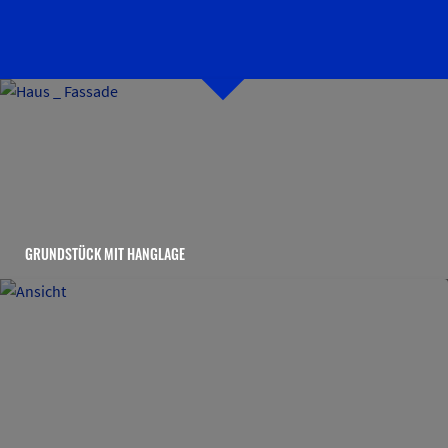
GRUNDSTÜCK MIT HANGLAGE