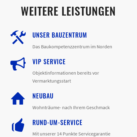
WEITERE LEISTUNGEN
UNSER BAUZENTRUM
Das Baukompetenzzentrum im Norden
VIP SERVICE
Objektinformationen bereits vor
Vermarktungsstart
NEUBAU
Wohnträume- nach Ihrem Geschmack
RUND-UM-SERVICE
Mit unserer 14 Punkte Servicegarantie