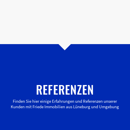
REFERENZEN
Finden Sie hier einige Erfahrungen und Referenzen unserer
Kunden mit Friede Immobilien aus Lüneburg und Umgebung