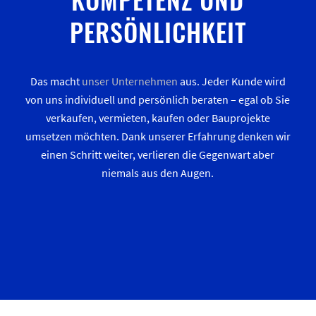
PERSÖNLICHKEIT
Das macht
unser Unternehmen
aus. Jeder Kunde wird
von uns individuell und persönlich beraten – egal ob Sie
verkaufen, vermieten, kaufen oder Bauprojekte
umsetzen möchten. Dank unserer Erfahrung denken wir
einen Schritt weiter, verlieren die Gegenwart aber
niemals aus den Augen.