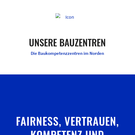
UNSERE BAUZENTREN
Die Baukompetenzzentren im Norden
FAIRNESS, VERTRAUEN,
KOMPETENZ UND