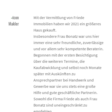
Mit der Vermittlung von Friede
Immobilien haben wir 2021 ein größeres
Haus gekauft.
Insbesondere Frau Bonatz war uns hier
immer eine sehr freundliche, zuverlässige
und vor allem sehr kompetente Beraterin.
Begonnen mit der ersten Besichtigung
über die weiteren Termine, die
Kaufabwicklung und selbst noch Monate
später mit Auskünften zu
Ansprechpartner bei Handwerk und
Gewerbe war sie uns stets eine große
Hilfe und gute geschäftliche Partnerin.
Sowohl die Firma Friede als auch Frau
Bonatz sind uneingeschränkt zu
empfehlen.