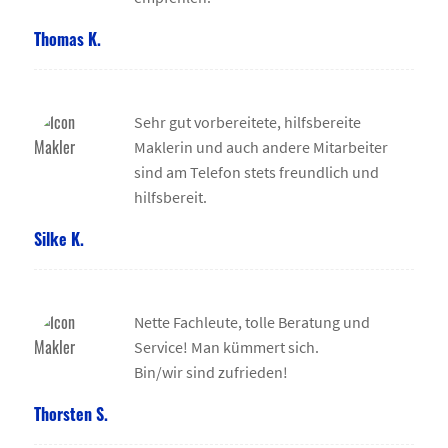
Thomas K.
Sehr gut vorbereitete, hilfsbereite
Maklerin und auch andere Mitarbeiter
sind am Telefon stets freundlich und
hilfsbereit.
Silke K.
Nette Fachleute, tolle Beratung und
Service! Man kümmert sich.
Bin/wir sind zufrieden!
Thorsten S.